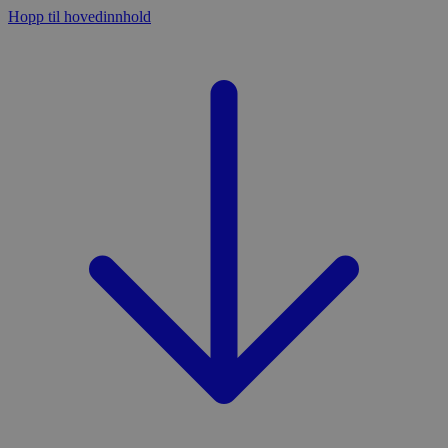
Hopp til hovedinnhold