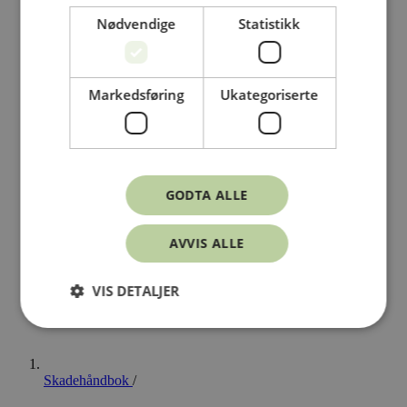
Nødvendige
Statistikk
Markedsføring
Ukategoriserte
GODTA ALLE
AVVIS ALLE
VIS DETALJER
Skadehåndbok
/