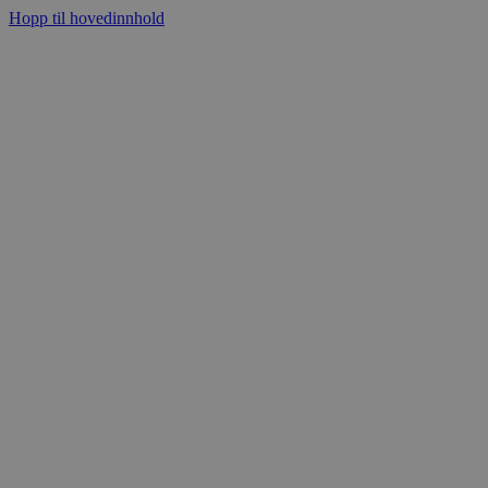
Hopp til hovedinnhold