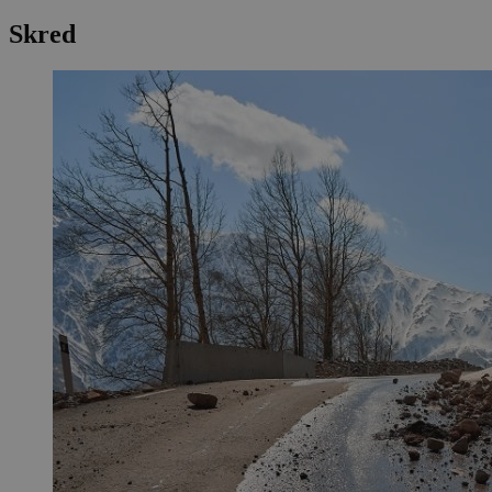
Skred