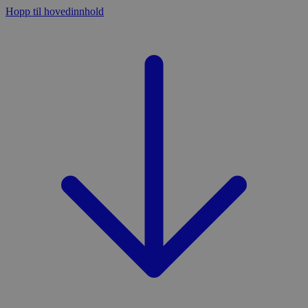
Hopp til hovedinnhold