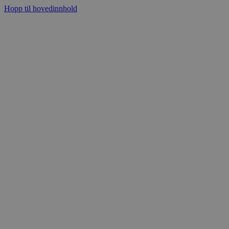
Hopp til hovedinnhold