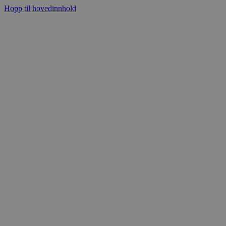
Hopp til hovedinnhold