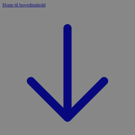
Hopp til hovedinnhold