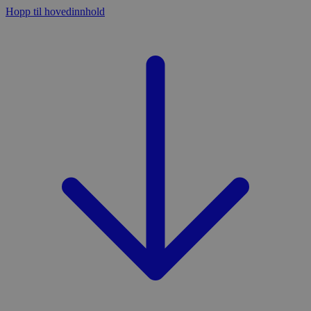
Hopp til hovedinnhold