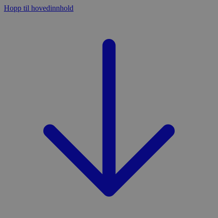
Hopp til hovedinnhold