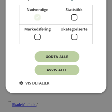
Nødvendige
Statistikk
Markedsføring
Ukategoriserte
GODTA ALLE
AVVIS ALLE
VIS DETALJER
Skadehåndbok
/