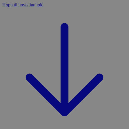
Hopp til hovedinnhold