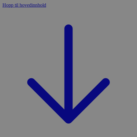
Hopp til hovedinnhold