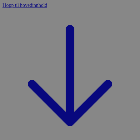
Hopp til hovedinnhold