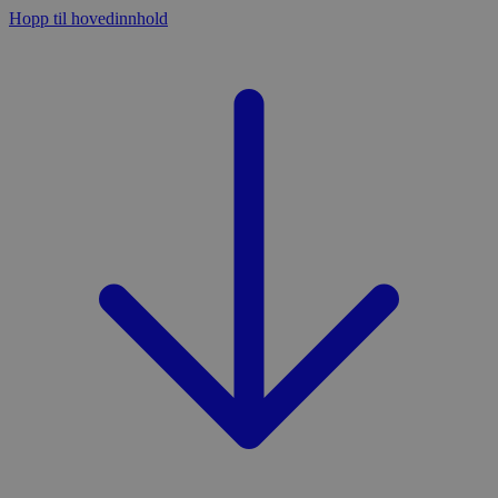
Hopp til hovedinnhold