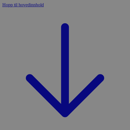
Hopp til hovedinnhold