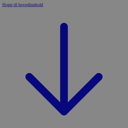
Hopp til hovedinnhold