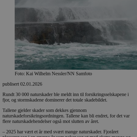
Foto: Kai Wilhelm Nessler/NN Samfoto
publisert
02.01.2026
Rundt 30 000 naturskader ble meldt inn til forsikringsselskapene i
fjor, og stormskadene dominerer det totale skadebildet.
Tallene gjelder skader som dekkes gjennom
naturskadeforsikringsordningen. Tallene kan bli endret, for det var
flere naturskadehendelser også mot slutten av året.
– 2025 har vært et år med svært mange naturskader. Fjoråret