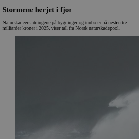
Stormene herjet i fjor
Naturskadeerstatningene på bygninger og innbo er på nesten tre
milliarder kroner i 2025, viser tall fra Norsk naturskadepool.