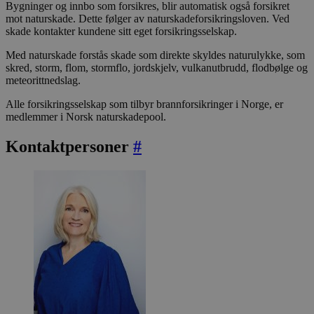
Bygninger og innbo som forsikres, blir automatisk også forsikret
mot naturskade. Dette følger av naturskadeforsikringsloven. Ved
skade kontakter kundene sitt eget forsikringsselskap.
Med naturskade forstås skade som direkte skyldes naturulykke, som
skred, storm, flom, stormflo, jordskjelv, vulkanutbrudd, flodbølge og
meteorittnedslag.
Alle forsikringsselskap som tilbyr brannforsikringer i Norge, er
medlemmer i Norsk naturskadepool.
Kontaktpersoner
#