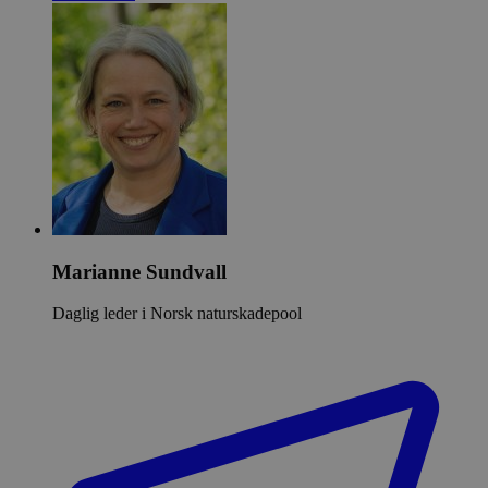
Marianne Sundvall
Daglig leder i Norsk naturskadepool