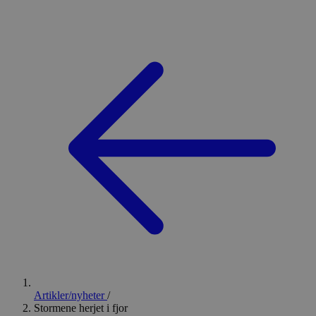
Artikler/nyheter
/
Stormene herjet i fjor