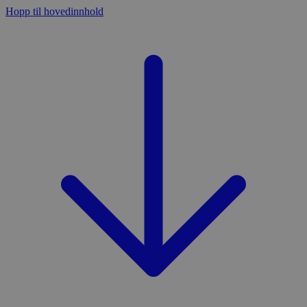
Hopp til hovedinnhold