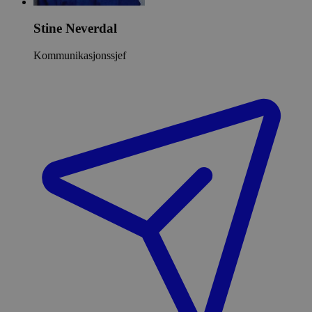
Stine Neverdal
Kommunikasjonssjef