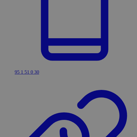
95 1 51 0 30