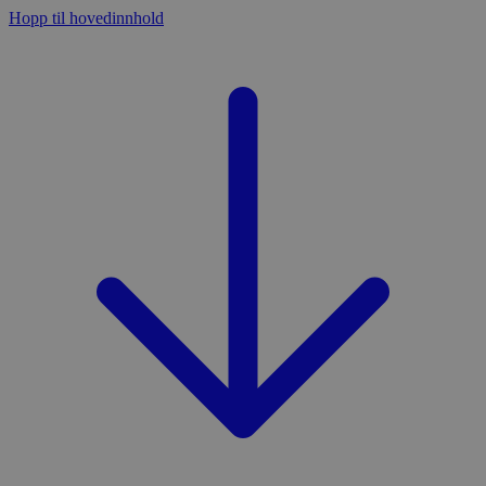
Hopp til hovedinnhold