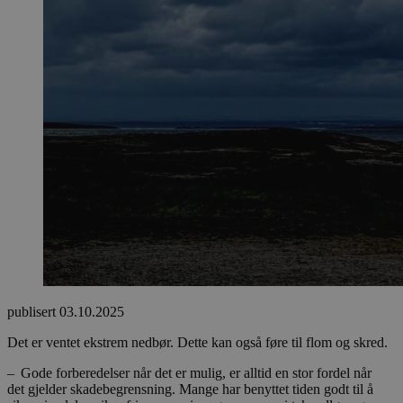
publisert
03.10.2025
Det er ventet ekstrem nedbør. Dette kan også føre til flom og skred.
– Gode forberedelser når det er mulig, er alltid en stor fordel når
det
gjelder skadebegrensning. Mange har benyttet tiden godt til å