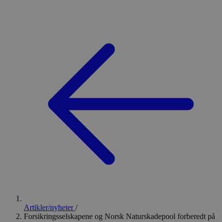
Artikler/nyheter
/
Forsikringsselskapene og Norsk Naturskadepool forberedt på