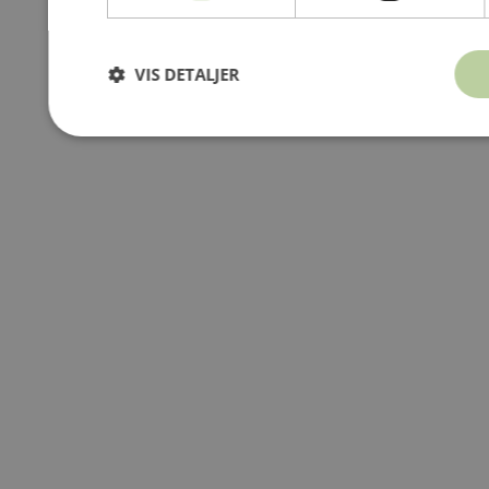
VIS DETALJER