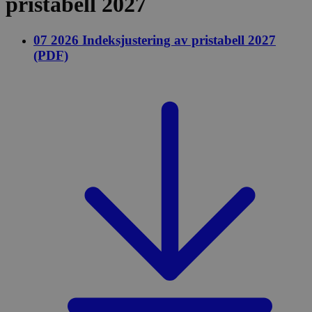
pristabell 2027
07 2026 Indeksjustering av pristabell 2027
(PDF)