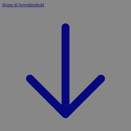
Hopp til hovedinnhold