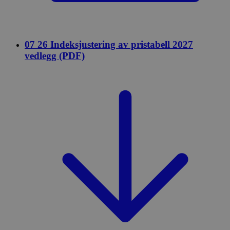
07 26 Indeksjustering av pristabell 2027
vedlegg (PDF)