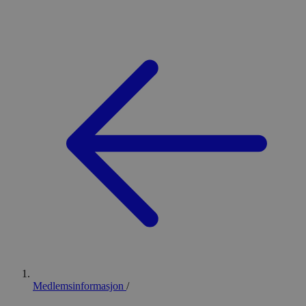
Medlemsinformasjon
/