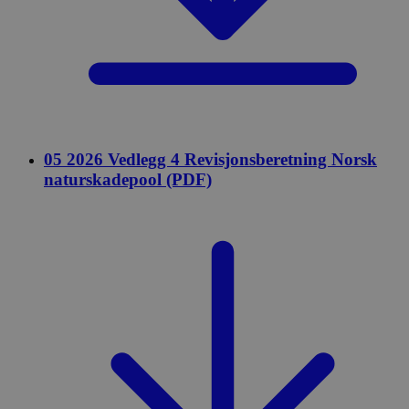
05 2026 Vedlegg 4 Revisjonsberetning Norsk
naturskadepool (PDF)