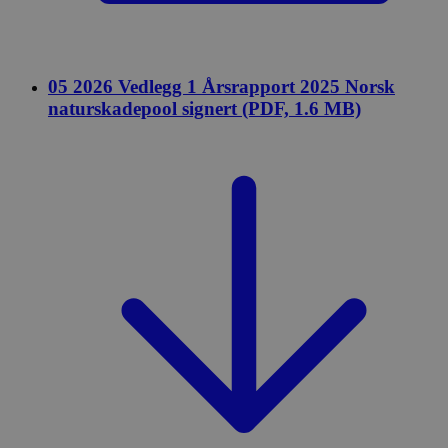
05 2026 Vedlegg 1 Årsrapport 2025 Norsk
naturskadepool signert (PDF, 1.6 MB)