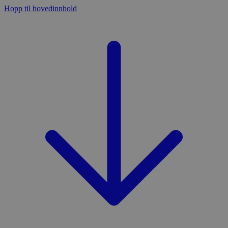
Hopp til hovedinnhold