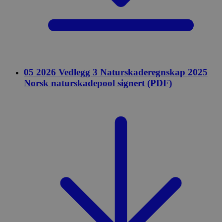
05 2026 Vedlegg 3 Naturskaderegnskap 2025
Norsk naturskadepool signert (PDF)