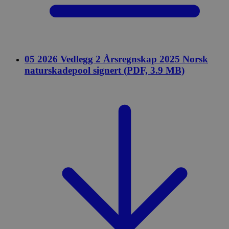
05 2026 Vedlegg 2 Årsregnskap 2025 Norsk
naturskadepool signert (PDF, 3.9 MB)