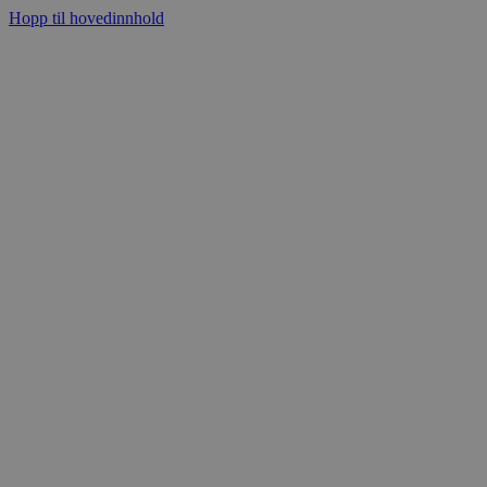
Hopp til hovedinnhold