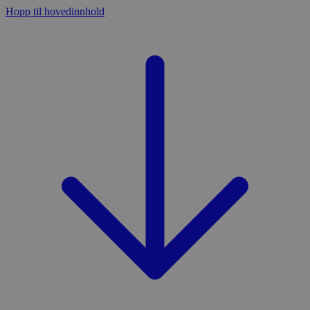
Hopp til hovedinnhold